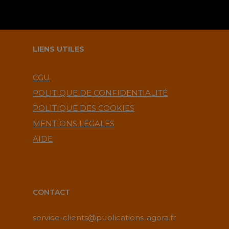
LIENS UTILES
CGU
POLITIQUE DE CONFIDENTIALITÉ
POLITIQUE DES COOKIES
MENTIONS LÉGALES
AIDE
CONTACT
service-clients@publications-agora.fr