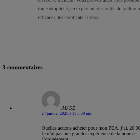
toute simplicité, en exploitant des outils de trading u
efficaces, les certificats Turbos.
3 commentaires
AUGÉ
24 janvier 2026 à 18 h 30 min
Quelles actions acheter pour mon PEA, j’ai, 20.0
Je n’ai pas une grandes expérience de la bourse…
Cordialement.