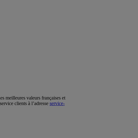
s meilleures valeurs françaises et
service clients à l’adresse
service-