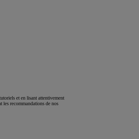
riels et en lisant attentivement
ant les recommandations de nos