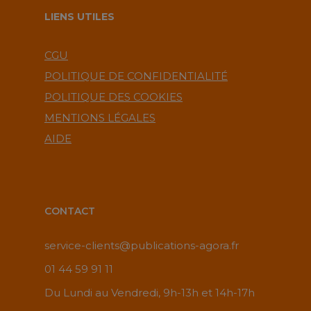
LIENS UTILES
CGU
POLITIQUE DE CONFIDENTIALITÉ
POLITIQUE DES COOKIES
MENTIONS LÉGALES
AIDE
CONTACT
service-clients@publications-agora.fr
01 44 59 91 11
Du Lundi au Vendredi, 9h-13h et 14h-17h