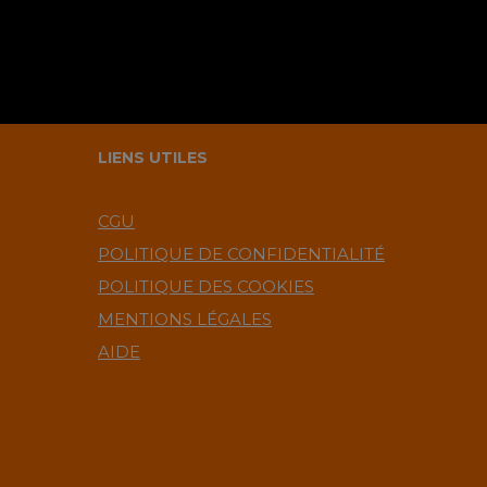
LIENS UTILES
CGU
POLITIQUE DE CONFIDENTIALITÉ
POLITIQUE DES COOKIES
MENTIONS LÉGALES
AIDE