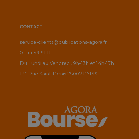
CONTACT
service-clients@publications-agora.fr
01 44 59 91 11
Du Lundi au Vendredi, 9h-13h et 14h-17h
136 Rue Saint-Denis 75002 PARIS