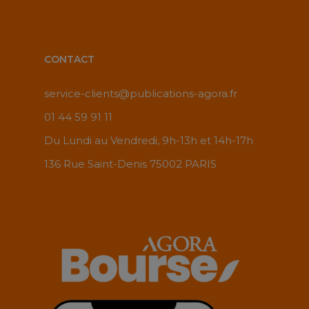
CONTACT
service-clients@publications-agora.fr
01 44 59 91 11
Du Lundi au Vendredi, 9h-13h et 14h-17h
136 Rue Saint-Denis 75002 PARIS