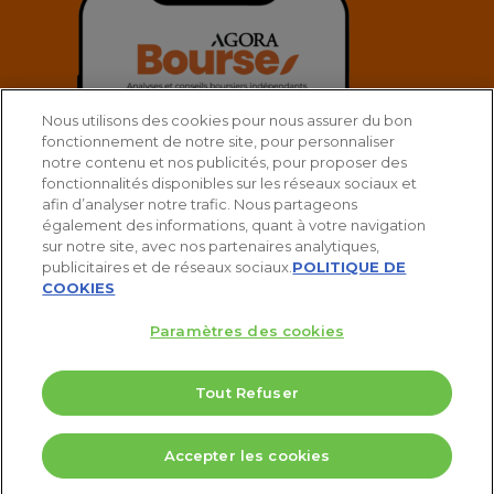
Nous utilisons des cookies pour nous assurer du bon
fonctionnement de notre site, pour personnaliser
notre contenu et nos publicités, pour proposer des
fonctionnalités disponibles sur les réseaux sociaux et
afin d’analyser notre trafic. Nous partageons
également des informations, quant à votre navigation
sur notre site, avec nos partenaires analytiques,
publicitaires et de réseaux sociaux.
POLITIQUE DE
COOKIES
Paramètres des cookies
© 2025 Agora Bourse
Tout Refuser
twitter
facebook
linkedin
youtube
spotify
5 Valeurs pour doubler votre PEA
Accepter les cookies
Télécharger