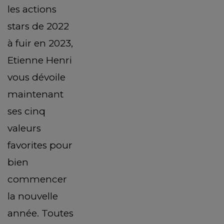
les actions
stars de 2022
à fuir en 2023,
Etienne Henri
vous dévoile
maintenant
ses cinq
valeurs
favorites pour
bien
commencer
la nouvelle
année. Toutes