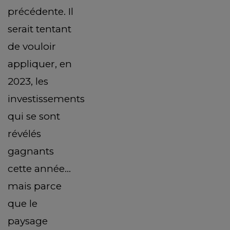
précédente. Il
serait tentant
de vouloir
appliquer, en
2023, les
investissements
qui se sont
révélés
gagnants
cette année…
mais parce
que le
paysage