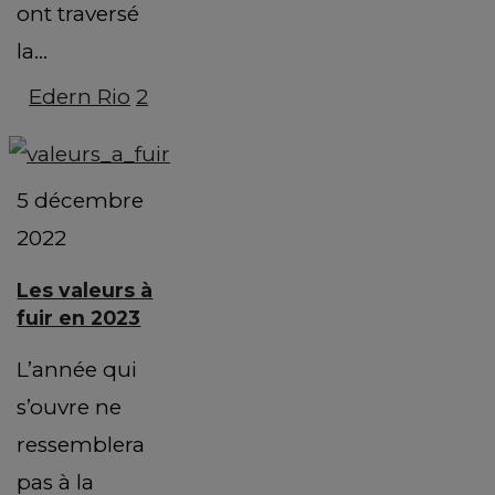
ont traversé
la…
Edern Rio
2
5 décembre
2022
Les valeurs à
fuir en 2023
L’année qui
s’ouvre ne
ressemblera
pas à la