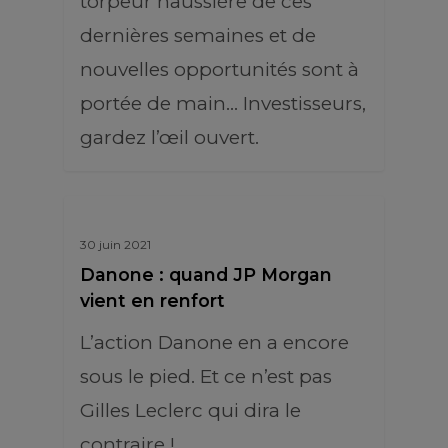
torpeur haussière de ces
dernières semaines et de
nouvelles opportunités sont à
portée de main… Investisseurs,
gardez l’œil ouvert.
30 juin 2021
Danone : quand JP Morgan
vient en renfort
L’action Danone en a encore
sous le pied. Et ce n’est pas
Gilles Leclerc qui dira le
contraire !