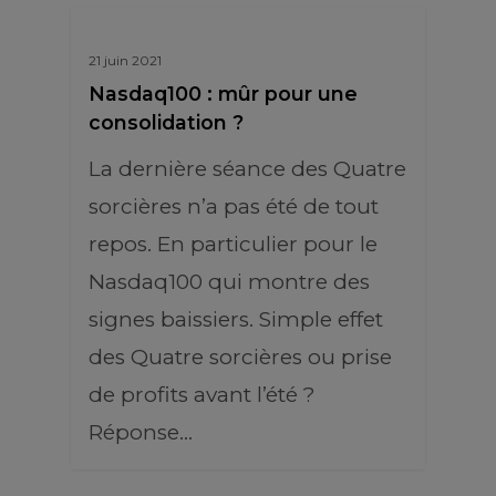
21 juin 2021
Nasdaq100 : mûr pour une
consolidation ?
La dernière séance des Quatre
sorcières n’a pas été de tout
repos. En particulier pour le
Nasdaq100 qui montre des
signes baissiers. Simple effet
des Quatre sorcières ou prise
de profits avant l’été ?
Réponse…