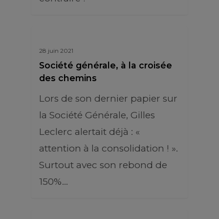
28 juin 2021
Société générale, à la croisée
des chemins
Lors de son dernier papier sur
la Société Générale, Gilles
Leclerc alertait déjà : «
attention à la consolidation ! ».
Surtout avec son rebond de
150%...