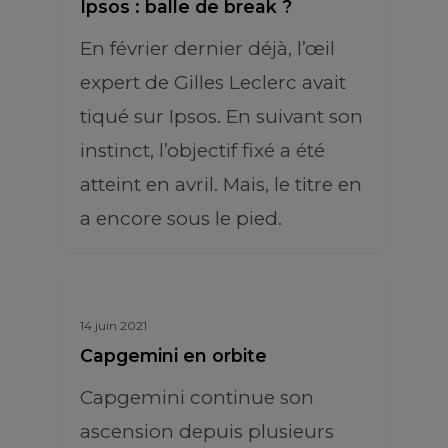
Ipsos : balle de break ?
En février dernier déjà, l’œil
expert de Gilles Leclerc avait
tiqué sur Ipsos. En suivant son
instinct, l’objectif fixé a été
atteint en avril. Mais, le titre en
a encore sous le pied.
14 juin 2021
Capgemini en orbite
Capgemini continue son
ascension depuis plusieurs