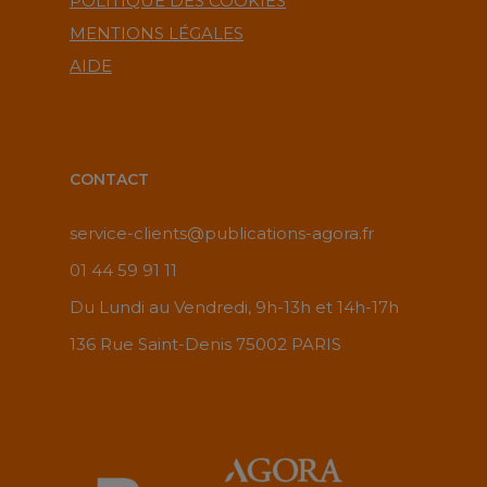
POLITIQUE DES COOKIES
MENTIONS LÉGALES
AIDE
CONTACT
service-clients@publications-agora.fr
01 44 59 91 11
Du Lundi au Vendredi, 9h-13h et 14h-17h
136 Rue Saint-Denis 75002 PARIS