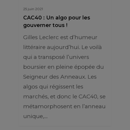
25 juin 2021
CAC40 : Un algo pour les
gouverner tous !
Gilles Leclerc est d’humeur
littéraire aujourd’hui. Le voilà
qui a transposé l’univers
boursier en pleine épopée du
Seigneur des Anneaux. Les
algos qui régissent les
marchés, et donc le CAC40, se
métamorphosent en l’anneau
unique,…