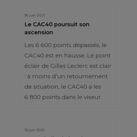
18 juin 2021
Le CAC40 poursuit son
ascension
Les 6 600 points dépassés, le
CAC40 est en hausse. Le point
éclair de Gilles Leclerc est clair
: à moins d’un retournement
de situation, le CAC40 a les
6 800 points dans le viseur.
16 juin 2021