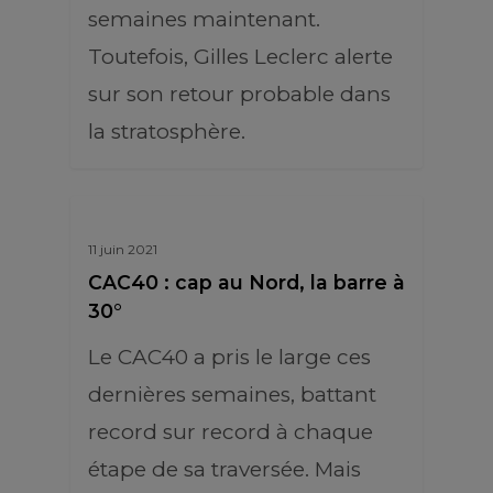
semaines maintenant.
Toutefois, Gilles Leclerc alerte
sur son retour probable dans
la stratosphère.
11 juin 2021
CAC40 : cap au Nord, la barre à
30°
Le CAC40 a pris le large ces
dernières semaines, battant
record sur record à chaque
étape de sa traversée. Mais