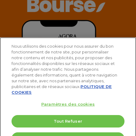
Nous utilisons des cookies pour nous assurer du bon
fonctionnement de notre site, pour personnaliser
notre contenu et nos publicités, pour proposer des
fonctionnalités disponibles sur les réseaux sociaux et
afin d’analyser notre trafic. Nous partageons
également des informations, quant à votre navigation
sur notre site, avec nos partenaires analytiques,
publicitaires et de réseaux sociaux.
POLITIQUE DE
COOKIES
Paramètres des cookies
Tout Refuser
© 2025 Agora Bourse
5 Valeurs pour doubler votre PEA