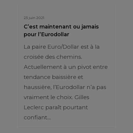
23 juin 2021
C’est maintenant ou jamais
pour l’Eurodollar
La paire Euro/Dollar est à la
croisée des chemins.
Actuellement à un pivot entre
tendance baissière et
haussière, l’Eurodollar n’a pas
vraiment le choix. Gilles
Leclerc paraît pourtant
confiant…