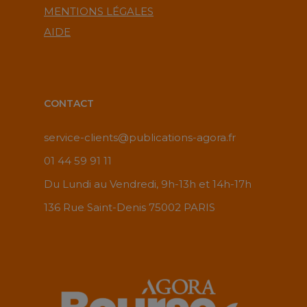
MENTIONS LÉGALES
AIDE
CONTACT
service-clients@publications-agora.fr
01 44 59 91 11
Du Lundi au Vendredi, 9h-13h et 14h-17h
136 Rue Saint-Denis 75002 PARIS