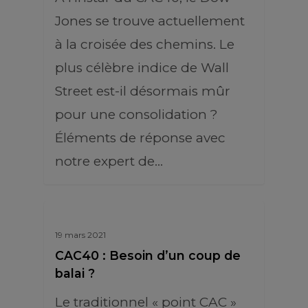
Jones se trouve actuellement
à la croisée des chemins. Le
plus célèbre indice de Wall
Street est-il désormais mûr
pour une consolidation ?
Éléments de réponse avec
notre expert de…
19 mars 2021
CAC40 : Besoin d’un coup de
balai ?
Le traditionnel « point CAC »