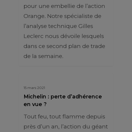
pour une embellie de l’action
Orange. Notre spécialiste de
l’analyse technique Gilles
Leclerc nous dévoile lesquels
dans ce second plan de trade
de la semaine.
15 mars 2021
Michelin : perte d’adhérence
en vue ?
Tout feu, tout flamme depuis
près d’un an, l’action du géant