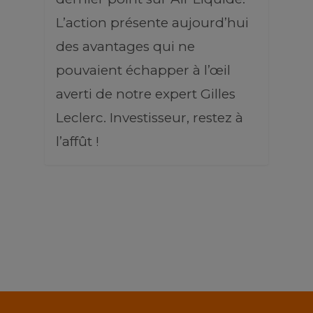
L’action présente aujourd’hui
des avantages qui ne
pouvaient échapper à l’œil
averti de notre expert Gilles
Leclerc. Investisseur, restez à
l’affût !