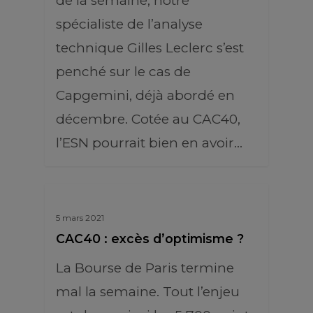
de la semaine, notre
spécialiste de l’analyse
technique Gilles Leclerc s’est
penché sur le cas de
Capgemini, déjà abordé en
décembre. Cotée au CAC40,
l’ESN pourrait bien en avoir…
5 mars 2021
CAC40 : excès d’optimisme ?
La Bourse de Paris termine
mal la semaine. Tout l’enjeu