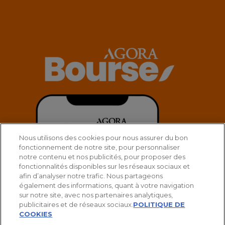
Nous utilisons des cookies pour nous assurer du bon
fonctionnement de notre site, pour personnaliser
notre contenu et nos publicités, pour proposer des
fonctionnalités disponibles sur les réseaux sociaux et
afin d’analyser notre trafic. Nous partageons
également des informations, quant à votre navigation
sur notre site, avec nos partenaires analytiques,
publicitaires et de réseaux sociaux.
POLITIQUE DE
COOKIES