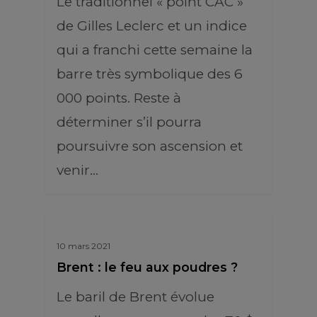
Le traditionnel « point CAC »
de Gilles Leclerc et un indice
qui a franchi cette semaine la
barre très symbolique des 6
000 points. Reste à
déterminer s’il pourra
poursuivre son ascension et
venir…
10 mars 2021
Brent : le feu aux poudres ?
Le baril de Brent évolue