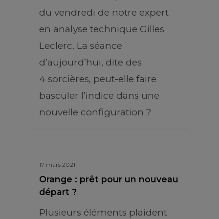
du vendredi de notre expert
en analyse technique Gilles
Leclerc. La séance
d’aujourd’hui, dite des
4 sorcières, peut-elle faire
basculer l’indice dans une
nouvelle configuration ?
17 mars 2021
Orange : prêt pour un nouveau
départ ?
Plusieurs éléments plaident