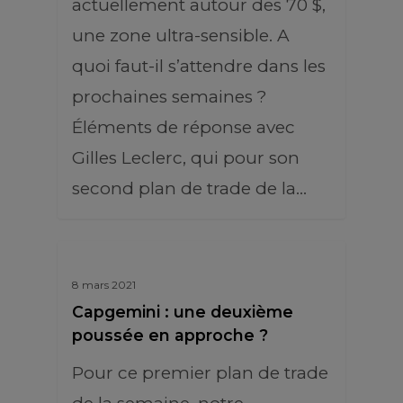
actuellement autour des 70 $,
une zone ultra-sensible. A
quoi faut-il s’attendre dans les
prochaines semaines ?
Éléments de réponse avec
Gilles Leclerc, qui pour son
second plan de trade de la…
8 mars 2021
Capgemini : une deuxième
poussée en approche ?
Pour ce premier plan de trade