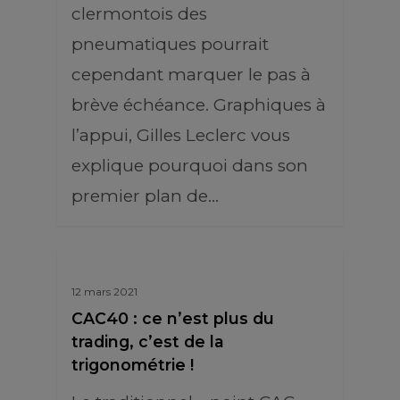
clermontois des
pneumatiques pourrait
cependant marquer le pas à
brève échéance. Graphiques à
l’appui, Gilles Leclerc vous
explique pourquoi dans son
premier plan de…
12 mars 2021
CAC40 : ce n’est plus du
trading, c’est de la
trigonométrie !