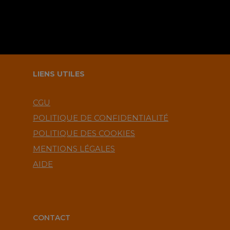
LIENS UTILES
CGU
POLITIQUE DE CONFIDENTIALITÉ
POLITIQUE DES COOKIES
MENTIONS LÉGALES
AIDE
CONTACT