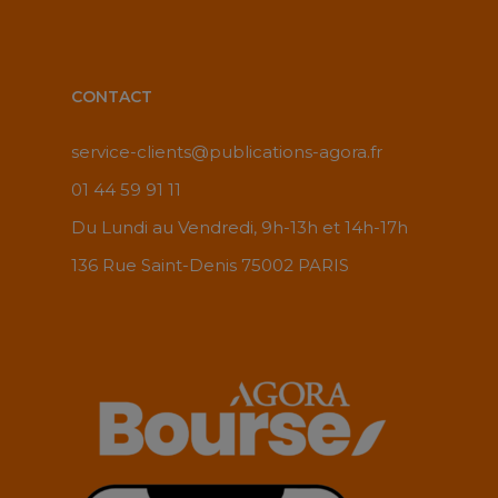
CONTACT
service-clients@publications-agora.fr
01 44 59 91 11
Du Lundi au Vendredi, 9h-13h et 14h-17h
136 Rue Saint-Denis 75002 PARIS