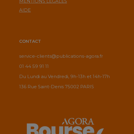
MENTIONS LÉGALES
AIDE
CONTACT
service-clients@publications-agora.fr
01 44 59 91 11
Du Lundi au Vendredi, 9h-13h et 14h-17h
136 Rue Saint-Denis 75002 PARIS