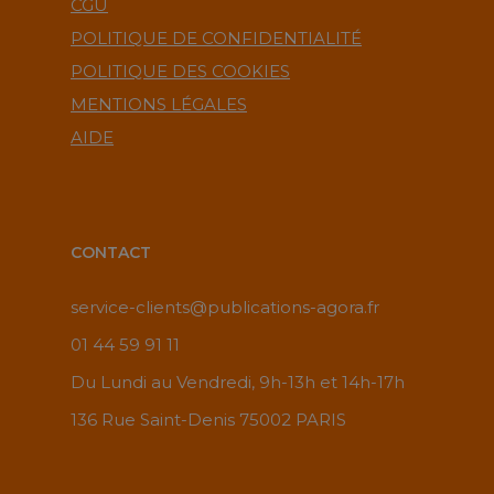
CGU
POLITIQUE DE CONFIDENTIALITÉ
POLITIQUE DES COOKIES
MENTIONS LÉGALES
AIDE
CONTACT
service-clients@publications-agora.fr
01 44 59 91 11
Du Lundi au Vendredi, 9h-13h et 14h-17h
136 Rue Saint-Denis 75002 PARIS