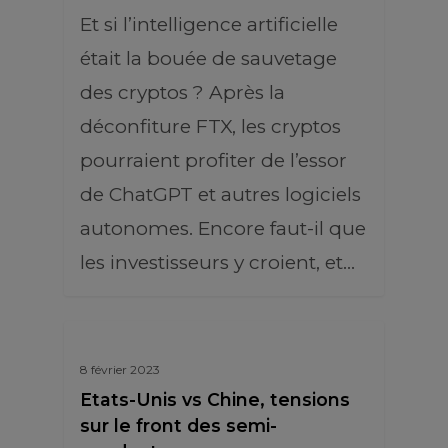
Et si l’intelligence artificielle
était la bouée de sauvetage
des cryptos ? Après la
déconfiture FTX, les cryptos
pourraient profiter de l’essor
de ChatGPT et autres logiciels
autonomes. Encore faut-il que
les investisseurs y croient, et…
8 février 2023
Etats-Unis vs Chine, tensions
sur le front des semi-