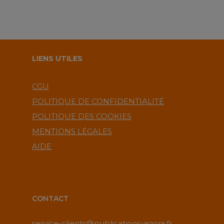
LIENS UTILES
CGU
POLITIQUE DE CONFIDENTIALITÉ
POLITIQUE DES COOKIES
MENTIONS LÉGALES
AIDE
CONTACT
service-clients@publications-agora.fr