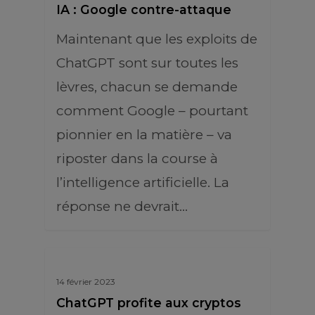
IA : Google contre-attaque
Maintenant que les exploits de
ChatGPT sont sur toutes les
lèvres, chacun se demande
comment Google – pourtant
pionnier en la matière – va
riposter dans la course à
l’intelligence artificielle. La
réponse ne devrait…
14 février 2023
ChatGPT profite aux cryptos