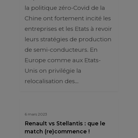
la politique zéro-Covid de la
Chine ont fortement incité les
entreprises et les Etats à revoir
leurs stratégies de production
de semi-conducteurs. En
Europe comme aux Etats-
Unis on privilégie la
relocalisation des…
6 mars 2023
Renault vs Stellantis : que le
match (re)commence !