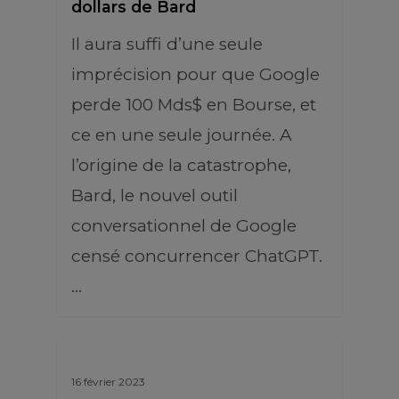
dollars de Bard
Il aura suffi d’une seule
imprécision pour que Google
perde 100 Mds$ en Bourse, et
ce en une seule journée. A
l’origine de la catastrophe,
Bard, le nouvel outil
conversationnel de Google
censé concurrencer ChatGPT.
…
16 février 2023