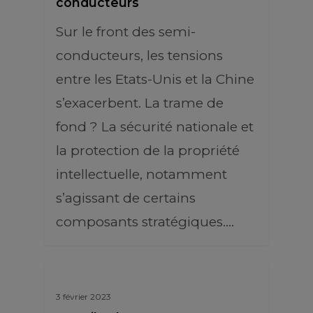
conducteurs
Sur le front des semi-
conducteurs, les tensions
entre les Etats-Unis et la Chine
s’exacerbent. La trame de
fond ? La sécurité nationale et
la protection de la propriété
intellectuelle, notamment
s’agissant de certains
composants stratégiques.…
3 février 2023