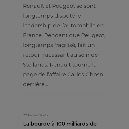
Renault et Peugeot se sont
longtemps disputé le
leadership de l’automobile en
France. Pendant que Peugeot,
longtemps fragilisé, fait un
retour fracassant au sein de
Stellantis, Renault tourne la
page de l’affaire Carlos Ghosn
derrière…
22 février 2023
La bourde à 100 milliards de