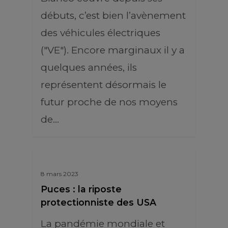
débuts, c’est bien l’avènement
des véhicules électriques
("VE"). Encore marginaux il y a
quelques années, ils
représentent désormais le
futur proche de nos moyens
de…
8 mars 2023
Puces : la riposte
protectionniste des USA
La pandémie mondiale et