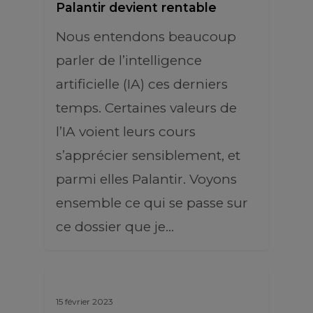
Palantir devient rentable
Nous entendons beaucoup
parler de l’intelligence
artificielle (IA) ces derniers
temps. Certaines valeurs de
l’IA voient leurs cours
s’apprécier sensiblement, et
parmi elles Palantir. Voyons
ensemble ce qui se passe sur
ce dossier que je…
15 février 2023