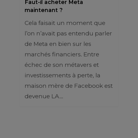
Faut-il acheter Meta
maintenant ?
Cela faisait un moment que
l’on n’avait pas entendu parler
de Meta en bien sur les
marchés financiers. Entre
échec de son métavers et
investissements à perte, la
maison mère de Facebook est
devenue LA…