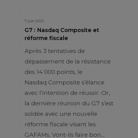
7 juin 2021
G7 : Nasdaq Composite et
réforme fiscale
Après 3 tentatives de
dépassement de la résistance
des 14 000 points, le
Nasdaq Composite s’élance
avec l’intention de réussir. Or,
la dernière réunion du G7 s’est
soldée avec une nouvelle
réforme fiscale visant les
GAFAMs. Vont-ils faire bon…