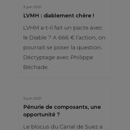
3 juin 2021
LVMH : diablement chère !
LVHM a-t-il fait un pacte avec
le Diable ? A 666 € l’action, on
pourrait se poser la question.
Décryptage avec Philippe
Béchade.
3 juin 2021
Pénurie de composants, une
opportunité ?
Le blocus du Canal de Suez a