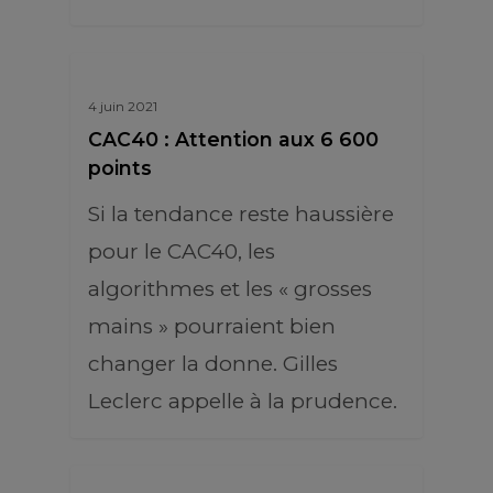
4 juin 2021
CAC40 : Attention aux 6 600
points
Si la tendance reste haussière
pour le CAC40, les
algorithmes et les « grosses
mains » pourraient bien
changer la donne. Gilles
Leclerc appelle à la prudence.