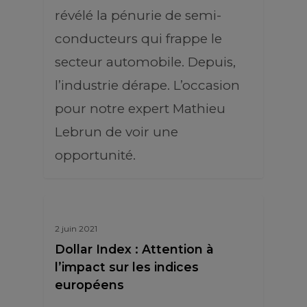
révélé la pénurie de semi-
conducteurs qui frappe le
secteur automobile. Depuis,
l’industrie dérape. L’occasion
pour notre expert Mathieu
Lebrun de voir une
opportunité.
2 juin 2021
Dollar Index : Attention à
l’impact sur les indices
européens