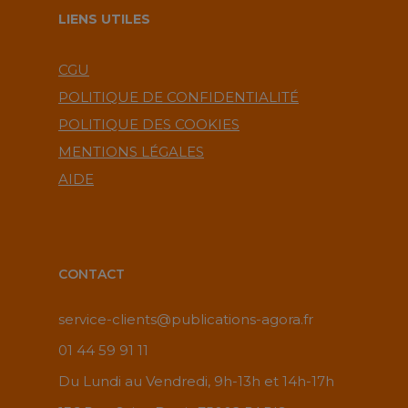
LIENS UTILES
CGU
POLITIQUE DE CONFIDENTIALITÉ
POLITIQUE DES COOKIES
MENTIONS LÉGALES
AIDE
CONTACT
service-clients@publications-agora.fr
01 44 59 91 11
Du Lundi au Vendredi, 9h-13h et 14h-17h