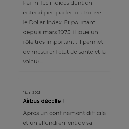
Parmi les indices dont on
entend peu parler, on trouve
le Dollar Index. Et pourtant,
depuis mars 1973, il joue un
rôle très important : il permet
de mesurer l’état de santé et la
valeur…
1 juin 2021
Airbus décolle !
Après un confinement difficile
et un effondrement de sa