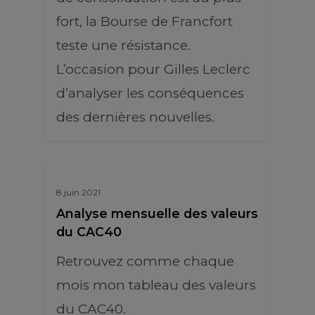
fort, la Bourse de Francfort
teste une résistance.
L’occasion pour Gilles Leclerc
d’analyser les conséquences
des dernières nouvelles.
8 juin 2021
Analyse mensuelle des valeurs
du CAC40
Retrouvez comme chaque
mois mon tableau des valeurs
du CAC40.