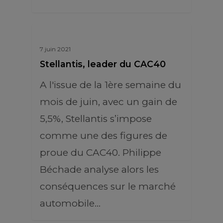
7 juin 2021
Stellantis, leader du CAC40
A l'issue de la 1ère semaine du
mois de juin, avec un gain de
5,5%, Stellantis s’impose
comme une des figures de
proue du CAC40. Philippe
Béchade analyse alors les
conséquences sur le marché
automobile…