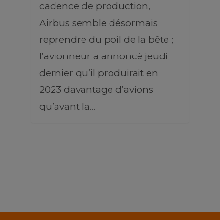
cadence de production,
Airbus semble désormais
reprendre du poil de la bête ;
l’avionneur a annoncé jeudi
dernier qu’il produirait en
2023 davantage d’avions
qu’avant la…