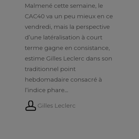
Malmené cette semaine, le
CAC40 va un peu mieux en ce
vendredi, mais la perspective
d’une latéralisation à court
terme gagne en consistance,
estime Gilles Leclerc dans son
traditionnel point
hebdomadaire consacré à
l’indice phare…
Gilles Leclerc