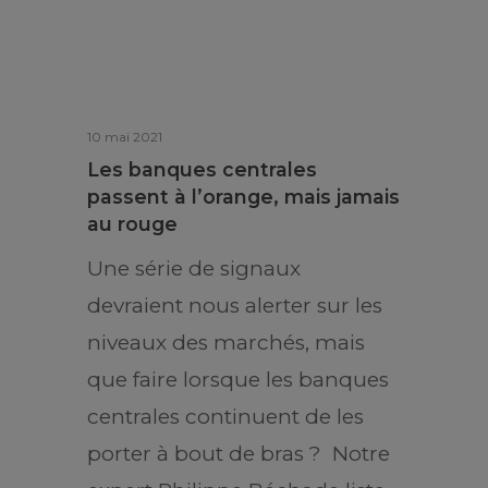
10 mai 2021
Les banques centrales
passent à l’orange, mais jamais
au rouge
Une série de signaux
devraient nous alerter sur les
niveaux des marchés, mais
que faire lorsque les banques
centrales continuent de les
porter à bout de bras ? Notre