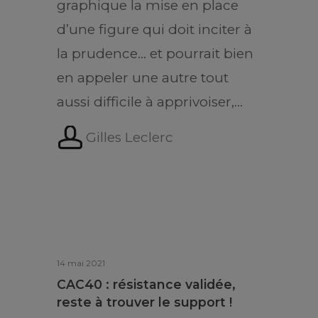
graphique la mise en place
d’une figure qui doit inciter à
la prudence… et pourrait bien
en appeler une autre tout
aussi difficile à apprivoiser,…
Gilles Leclerc
14 mai 2021
CAC40 : résistance validée,
reste à trouver le support !