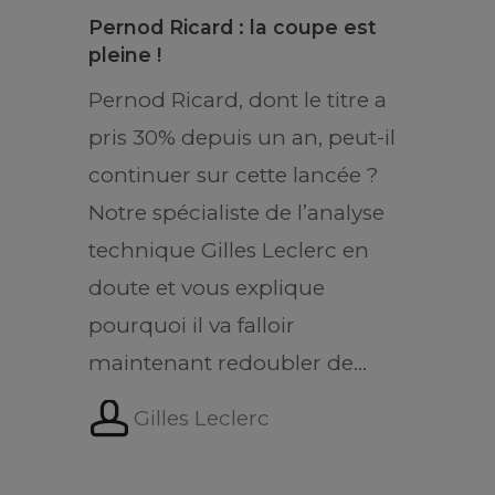
Pernod Ricard : la coupe est
pleine !
Pernod Ricard, dont le titre a
pris 30% depuis un an, peut-il
continuer sur cette lancée ?
Notre spécialiste de l’analyse
technique Gilles Leclerc en
doute et vous explique
pourquoi il va falloir
maintenant redoubler de…
Gilles Leclerc