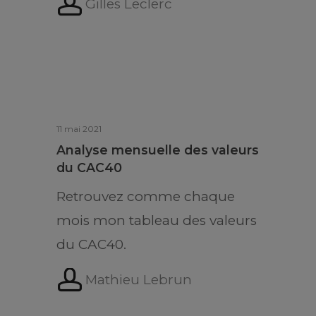
Gilles Leclerc
11 mai 2021
Analyse mensuelle des valeurs
du CAC40
Retrouvez comme chaque
mois mon tableau des valeurs
du CAC40.
Mathieu Lebrun