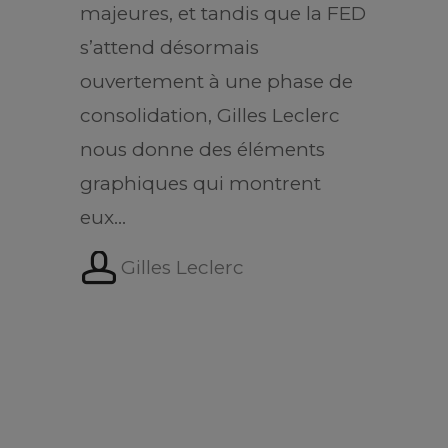
majeures, et tandis que la FED
s’attend désormais
ouvertement à une phase de
consolidation, Gilles Leclerc
nous donne des éléments
graphiques qui montrent
eux…
Gilles Leclerc