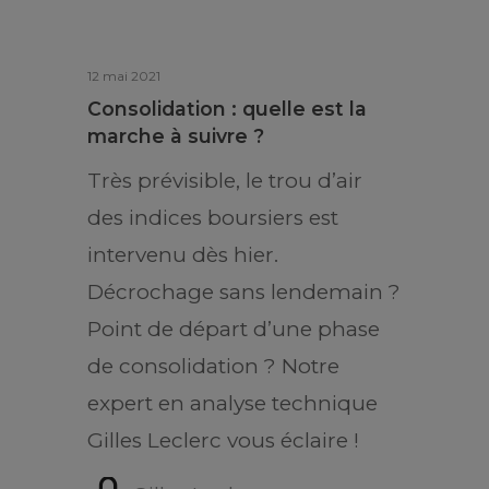
12 mai 2021
Consolidation : quelle est la
marche à suivre ?
Très prévisible, le trou d’air
des indices boursiers est
intervenu dès hier.
Décrochage sans lendemain ?
Point de départ d’une phase
de consolidation ? Notre
expert en analyse technique
Gilles Leclerc vous éclaire !