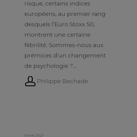
risque, certains indices
européens, au premier rang
desquels l’Euro Stoxx 50,
montrent une certaine
fébrilité. Sommes-nous aux
prémices d’un changement
de psychologie ?…
Philippe Bechade
5 mai 2021