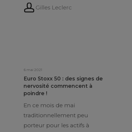
Gilles Leclerc
6 mai 2021
Euro Stoxx 50 : des signes de
nervosité commencent à
poindre !
En ce mois de mai
traditionnellement peu
porteur pour les actifs à