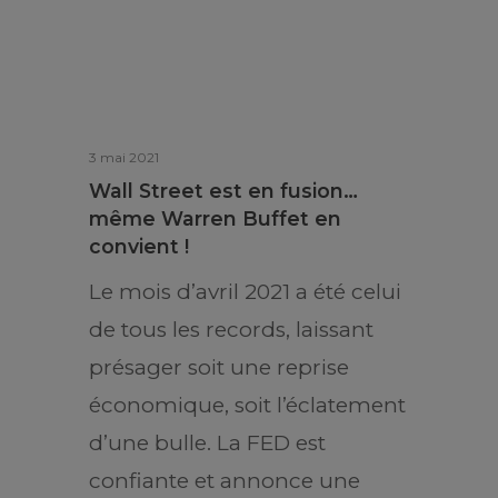
3 mai 2021
Wall Street est en fusion…
même Warren Buffet en
convient !
Le mois d’avril 2021 a été celui
de tous les records, laissant
présager soit une reprise
économique, soit l’éclatement
d’une bulle. La FED est
confiante et annonce une