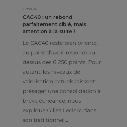
7 mai 2021
CAC40 : un rebond
parfaitement ciblé, mais
attention à la suite !
Le CAC40 reste bien orienté,
au point d’avoir rebondi au-
dessus des 6 250 points. Pour
autant, les niveaux de
valorisation actuels laissent
présager une consolidation à
brève échéance, nous
explique Gilles Leclerc dans
son traditionnel…