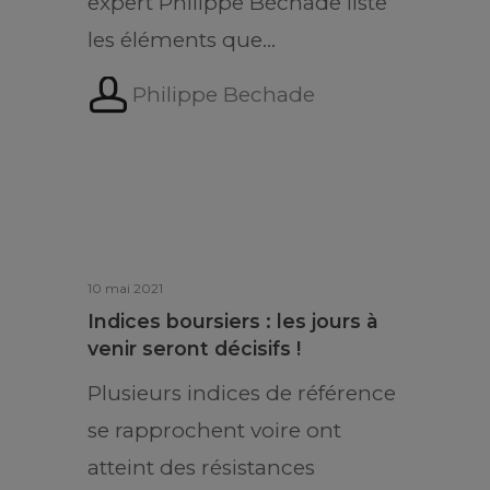
expert Philippe Béchade liste
les éléments que…
Philippe Bechade
10 mai 2021
Indices boursiers : les jours à
venir seront décisifs !
Plusieurs indices de référence
se rapprochent voire ont
atteint des résistances