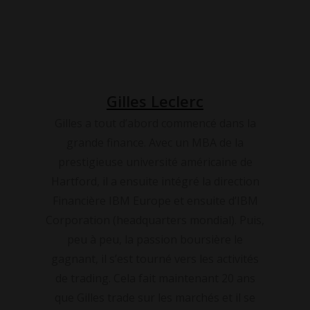
Gilles Leclerc
Gilles a tout d’abord commencé dans la
grande finance. Avec un MBA de la
prestigieuse université américaine de
Hartford, il a ensuite intégré la direction
Financière IBM Europe et ensuite d’IBM
Corporation (headquarters mondial). Puis,
peu à peu, la passion boursière le
gagnant, il s’est tourné vers les activités
de trading. Cela fait maintenant 20 ans
que Gilles trade sur les marchés et il se