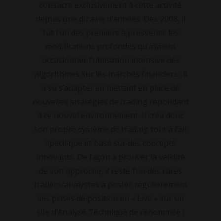
consacre exclusivement à cette activité
depuis une dizaine d’années. Dès 2008, il
fut l’un des premiers à pressentir les
modifications profondes qu’allaient
occasionner l’utilisation intensive des
algorithmes sur les marchés financiers ; il
a su s’adapter en mettant en place de
nouvelles stratégies de trading répondant
à ce nouvel environnement. Il créa donc
son propre système de trading tout à fait
spécifique et basé sur des concepts
innovants. De façon à prouver la validité
de son approche, il reste l’un des rares
traders/analystes à poster régulièrement
ses prises de position en « Live » sur un
site d’Analyse Technique de renommée (