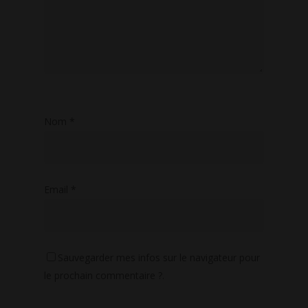
Nom
*
Email
*
Sauvegarder mes infos sur le navigateur pour
le prochain commentaire ?.