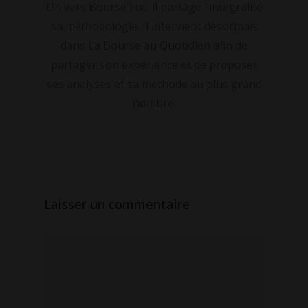
Univers Bourse ) où il partage l’intégralité
sa méthodologie. Il intervient désormais
dans La Bourse au Quotidien afin de
partager son expérience et de proposer
ses analyses et sa méthode au plus grand
nombre.
Laisser un commentaire