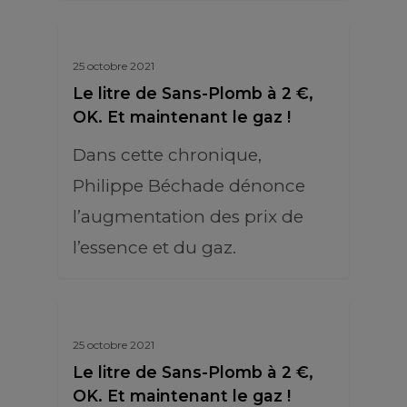
25 octobre 2021
Le litre de Sans-Plomb à 2 €,
OK. Et maintenant le gaz !
Dans cette chronique,
Philippe Béchade dénonce
l’augmentation des prix de
l’essence et du gaz.
25 octobre 2021
Le litre de Sans-Plomb à 2 €,
OK. Et maintenant le gaz !