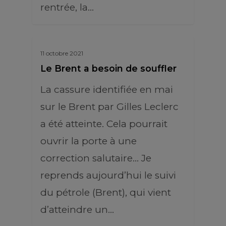
rentrée, la…
11 octobre 2021
Le Brent a besoin de souffler
La cassure identifiée en mai
sur le Brent par Gilles Leclerc
a été atteinte. Cela pourrait
ouvrir la porte à une
correction salutaire... Je
reprends aujourd’hui le suivi
du pétrole (Brent), qui vient
d’atteindre un…