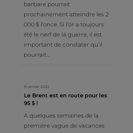
barbare pourrait
prochainement atteindre les 2
000 $ l’once. Si l’or a toujours
été le nerf de la guerre, il est
important de constater qu’il
pourrait…
19 janvier 2022
Le Brent est en route pour les
95 $ !
A quelques semaines de la
première vague de vacances