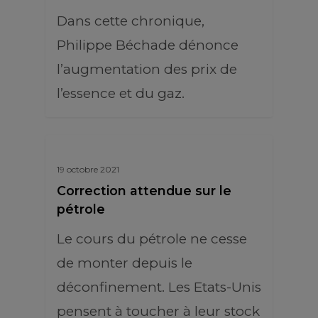
Dans cette chronique,
Philippe Béchade dénonce
l’augmentation des prix de
l’essence et du gaz.
19 octobre 2021
Correction attendue sur le
pétrole
Le cours du pétrole ne cesse
de monter depuis le
déconfinement. Les Etats-Unis
pensent à toucher à leur stock