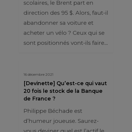
scolaires, le Brent part en
direction des 95 $. Alors, faut-il
abandonner sa voiture et
acheter un vélo ? Ceux qui se
sont positionnés vont-ils faire…
16 décembre 2021
[Devinette] Qu’est-ce qui vaut
20 fois le stock de la Banque
de France ?
Philippe Béchade est
d’humeur joueuse. Saurez-
vous deviner quel est l’actif le