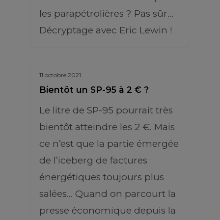
les parapétrolières ? Pas sûr…
Décryptage avec Eric Lewin !
11 octobre 2021
Bientôt un SP-95 à 2 € ?
Le litre de SP-95 pourrait très
bientôt atteindre les 2 €. Mais
ce n’est que la partie émergée
de l’iceberg de factures
énergétiques toujours plus
salées... Quand on parcourt la
presse économique depuis la