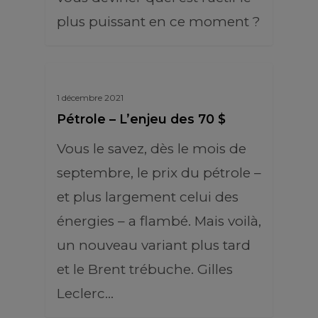
plus puissant en ce moment ?
1 décembre 2021
Pétrole – L’enjeu des 70 $
Vous le savez, dès le mois de
septembre, le prix du pétrole –
et plus largement celui des
énergies – a flambé. Mais voilà,
un nouveau variant plus tard
et le Brent trébuche. Gilles
Leclerc…