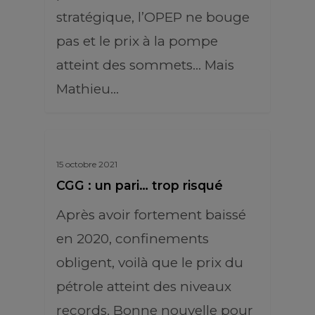
stratégique, l’OPEP ne bouge
pas et le prix à la pompe
atteint des sommets… Mais
Mathieu…
15 octobre 2021
CGG : un pari… trop risqué
Après avoir fortement baissé
en 2020, confinements
obligent, voilà que le prix du
pétrole atteint des niveaux
records. Bonne nouvelle pour