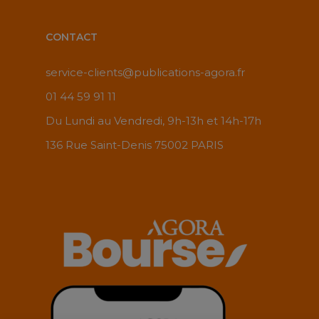
CONTACT
service-clients@publications-agora.fr
01 44 59 91 11
Du Lundi au Vendredi, 9h-13h et 14h-17h
136 Rue Saint-Denis 75002 PARIS