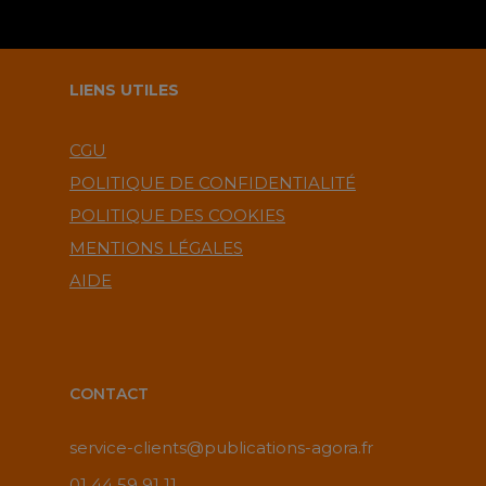
LIENS UTILES
CGU
POLITIQUE DE CONFIDENTIALITÉ
POLITIQUE DES COOKIES
MENTIONS LÉGALES
AIDE
CONTACT
service-clients@publications-agora.fr
01 44 59 91 11