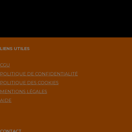
LIENS UTILES
CGU
POLITIQUE DE CONFIDENTIALITÉ
POLITIQUE DES COOKIES
MENTIONS LÉGALES
AIDE
CONTACT