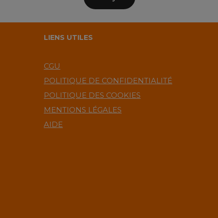
LIENS UTILES
CGU
POLITIQUE DE CONFIDENTIALITÉ
POLITIQUE DES COOKIES
MENTIONS LÉGALES
AIDE