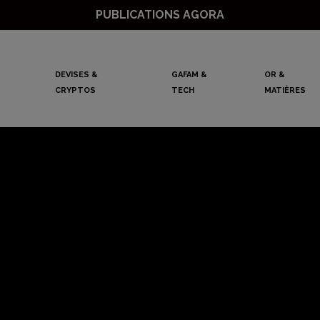
PUBLICATIONS AGORA
DEVISES &
GAFAM &
OR &
CRYPTOS
TECH
MATIÈRES
 : une reprise p
Mathieu Lebrun
23 décembre 2021