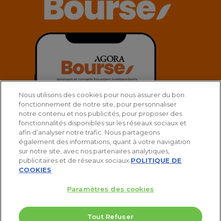
Nous utilisons des cookies pour nous assurer du bon
fonctionnement de notre site, pour personnaliser
notre contenu et nos publicités, pour proposer des
fonctionnalités disponibles sur les réseaux sociaux et
afin d’analyser notre trafic. Nous partageons
également des informations, quant à votre navigation
sur notre site, avec nos partenaires analytiques,
publicitaires et de réseaux sociaux.
POLITIQUE DE
COOKIES
Paramètres des cookies
© 2025 Agora Bourse
Tout Refuser