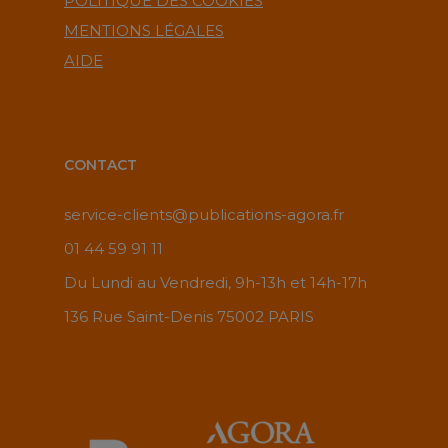
POLITIQUE DES COOKIES
MENTIONS LÉGALES
AIDE
CONTACT
service-clients@publications-agora.fr
01 44 59 91 11
Du Lundi au Vendredi, 9h-13h et 14h-17h
136 Rue Saint-Denis 75002 PARIS