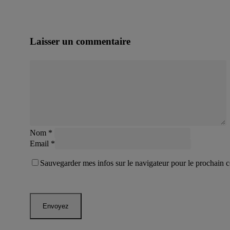
Laisser un commentaire
Nom
*
Email
*
Sauvegarder mes infos sur le navigateur pour le prochain 