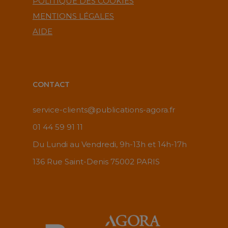
POLITIQUE DES COOKIES
MENTIONS LÉGALES
AIDE
CONTACT
service-clients@publications-agora.fr
01 44 59 91 11
Du Lundi au Vendredi, 9h-13h et 14h-17h
136 Rue Saint-Denis 75002 PARIS