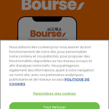
Nous utilisons des cookies pour nous assurer du bon
fonctionnement de notre site, pour personnaliser
notre contenu et nos publicités, pour proposer des
fonctionnalités disponibles sur les réseaux sociaux et
afin d’analyser notre trafic. Nous partageons
également des informations, quant à votre navigation
sur notre site, avec nos partenaires analytiques,
publicitaires et de réseaux sociaux.
POLITIQUE DE
COOKIES
Paramètres des cookies
© 2025 Agora Bourse
Tout Refuser