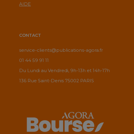
AIDE
CONTACT
service-clients@publications-agora.fr
01 44 59 91 11
Du Lundi au Vendredi, 9h-13h et 14h-17h
136 Rue Saint-Denis 75002 PARIS