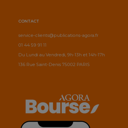
CONTACT
service-clients@publications-agora.fr
01 44 59 91 11
Du Lundi au Vendredi, 9h-13h et 14h-17h
136 Rue Saint-Denis 75002 PARIS