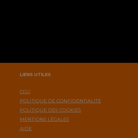
commentaire ?.
LIENS UTILES
CGU
POLITIQUE DE CONFIDENTIALITÉ
POLITIQUE DES COOKIES
MENTIONS LÉGALES
AIDE