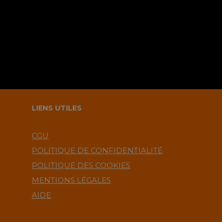
commentaire ?.
LIENS UTILES
CGU
POLITIQUE DE CONFIDENTIALITÉ
POLITIQUE DES COOKIES
MENTIONS LÉGALES
AIDE