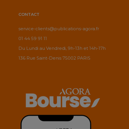
CONTACT
service-clients@publications-agora.fr
01 44 59 91 11
Du Lundi au Vendredi, 9h-13h et 14h-17h
136 Rue Saint-Denis 75002 PARIS