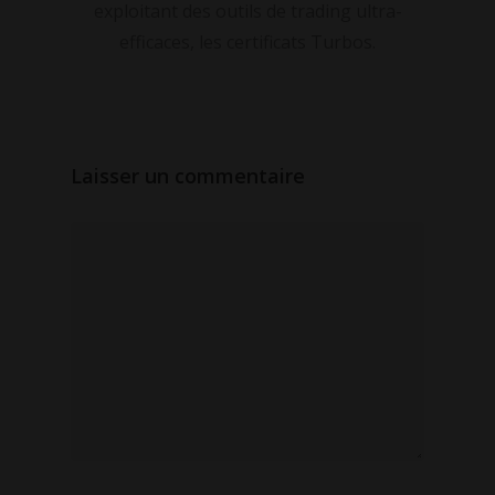
exploitant des outils de trading ultra-
efficaces, les certificats Turbos.
Laisser un commentaire