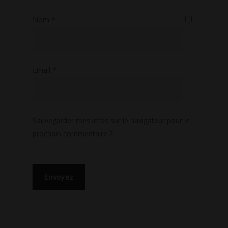
Nom
*
Email
*
Sauvegarder mes infos sur le navigateur pour le
prochain commentaire ?.