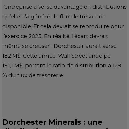
l’entreprise a versé davantage en distributions
qu’elle n’a généré de flux de trésorerie
disponible. Et cela devrait se reproduire pour
l’exercice 2025. En réalité, l’écart devrait
même se creuser : Dorchester aurait versé
182 M$. Cette année, Wall Street anticipe
191,1 M$, portant le ratio de distribution à 129
% du flux de trésorerie.
Dorchester Minerals : une