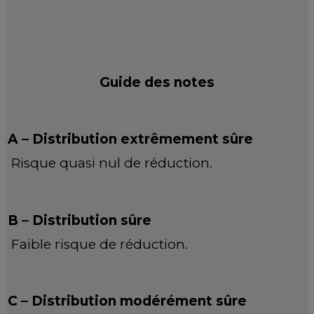
Guide des notes
A – Distribution extrêmement sûre
Risque quasi nul de réduction.
B – Distribution sûre
Faible risque de réduction.
C – Distribution modérément sûre