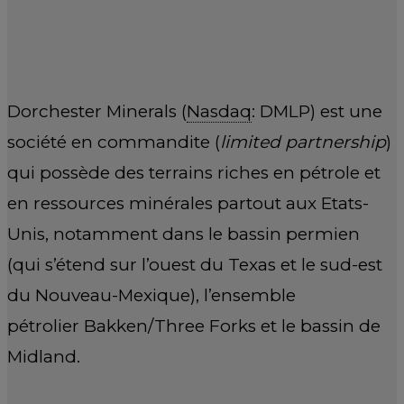
Dorchester Minerals (
Nasdaq
: DMLP) est une
société en commandite (
limited partnership
)
qui possède des terrains riches en pétrole et
en ressources minérales partout aux Etats-
Unis, notamment dans le bassin permien
(qui s’étend sur l’ouest du Texas et le sud-est
du Nouveau-Mexique), l’ensemble
pétrolier Bakken/Three Forks et le bassin de
Midland.