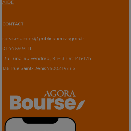
AIDE
CONTACT
service-clients@publications-agora.fr
01 44 59 91 11
Du Lundi au Vendredi, 9h-13h et 14h-17h
136 Rue Saint-Denis 75002 PARIS