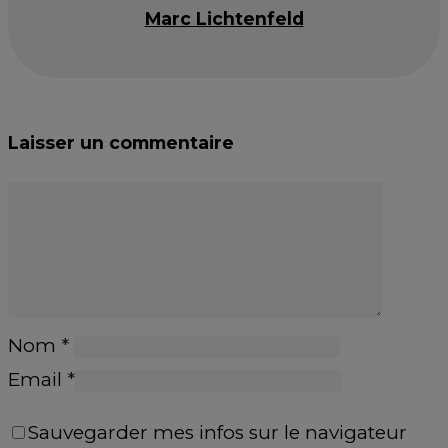
Marc Lichtenfeld
Laisser un commentaire
Nom
*
Email
*
Sauvegarder mes infos sur le navigateur