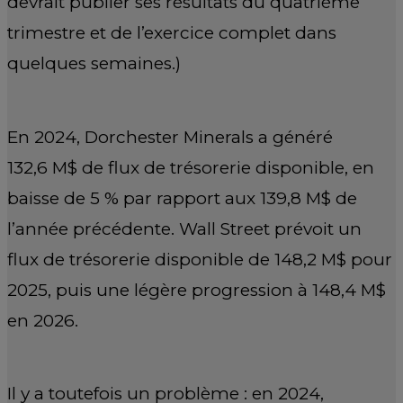
devrait publier ses résultats du quatrième
trimestre et de l’exercice complet dans
quelques semaines.)
En 2024, Dorchester Minerals a généré
132,6 M$ de flux de trésorerie disponible, en
baisse de 5 % par rapport aux 139,8 M$ de
l’année précédente. Wall Street prévoit un
flux de trésorerie disponible de 148,2 M$ pour
2025, puis une légère progression à 148,4 M$
en 2026.
Il y a toutefois un problème : en 2024,