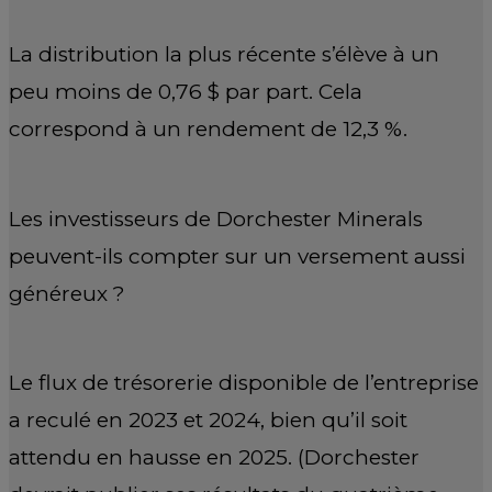
La distribution la plus récente s’élève à un
peu moins de 0,76 $ par part. Cela
correspond à un rendement de 12,3 %.
Les investisseurs de Dorchester Minerals
peuvent-ils compter sur un versement aussi
généreux ?
Le flux de trésorerie disponible de l’entreprise
a reculé en 2023 et 2024, bien qu’il soit
attendu en hausse en 2025. (Dorchester