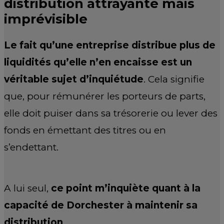
distribution attrayante mais
imprévisible
Le fait qu’une entreprise distribue plus de
liquidités qu’elle n’en encaisse est un
véritable sujet d’inquiétude
. Cela signifie
que, pour rémunérer les porteurs de parts,
elle doit puiser dans sa trésorerie ou lever des
fonds en émettant des titres ou en
s’endettant.
A lui seul,
ce point m’inquiète quant à la
capacité de Dorchester à maintenir sa
distribution
.