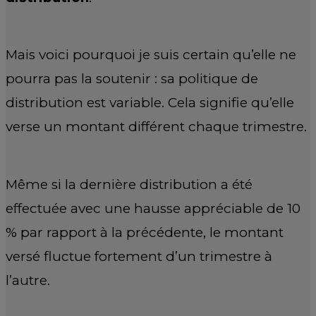
Mais voici pourquoi je suis certain qu’elle ne
pourra pas la soutenir : sa politique de
distribution est variable. Cela signifie qu’elle
verse un montant différent chaque trimestre.
Même si la dernière distribution a été
effectuée avec une hausse appréciable de 10
% par rapport à la précédente, le montant
versé fluctue fortement d’un trimestre à
l’autre.