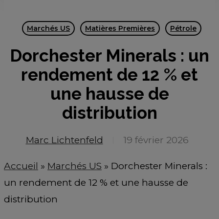
Marchés US
Matières Premières
Pétrole
Dorchester Minerals : un
rendement de 12 % et
une hausse de
distribution
Marc Lichtenfeld
19 février 2026
Accueil
»
Marchés US
»
Dorchester Minerals :
un rendement de 12 % et une hausse de
distribution