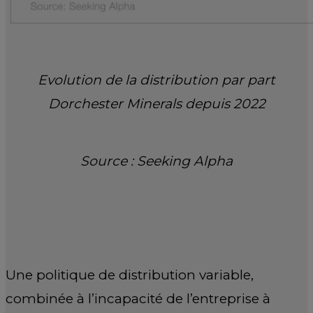
Evolution de la distribution par part
Dorchester Minerals depuis 2022
Source : Seeking Alpha
Une politique de distribution variable,
combinée à l’incapacité de l’entreprise à