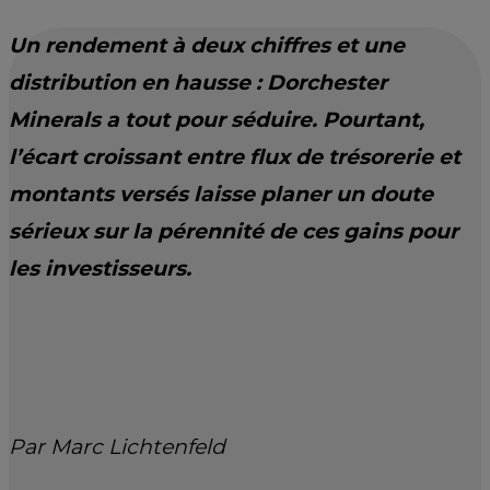
Un rendement à deux chiffres et une
distribution en hausse : Dorchester
Minerals a tout pour séduire. Pourtant,
l’écart croissant entre flux de trésorerie et
montants versés laisse planer un doute
sérieux sur la pérennité de ces gains pour
les investisseurs.
Par Marc Lichtenfeld