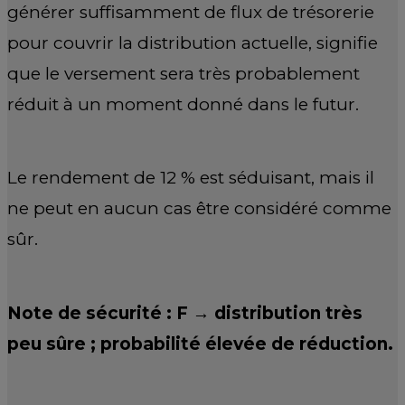
générer suffisamment de flux de trésorerie
pour couvrir la distribution actuelle, signifie
que le versement sera très probablement
réduit à un moment donné dans le futur.
Le rendement de 12 % est séduisant, mais il
ne peut en aucun cas être considéré comme
sûr.
Note de sécurité : F
→
distribution très
peu sûre
; probabilité élevée de réduction.