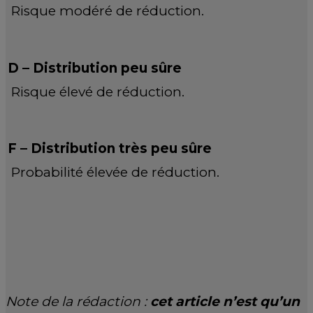
Risque modéré de réduction.
D – Distribution peu sûre
Risque élevé de réduction.
F – Distribution très peu sûre
Probabilité élevée de réduction.
Note de la rédaction :
cet article n’est qu’un