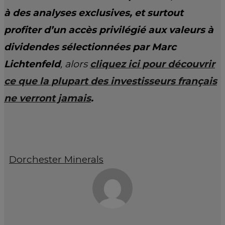
à des analyses exclusives, et surtout
profiter d’un accès privilégié aux valeurs à
dividendes sélectionnées par Marc
Lichtenfeld
, alors
cliquez ici pour découvrir
ce que la plupart des investisseurs français
ne verront jamais
.
Dorchester Minerals