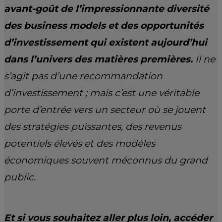
avant-goût de l’impressionnante diversité
des business models et des opportunités
d’investissement qui existent aujourd’hui
dans l’univers des matières premières.
Il ne
s’agit pas d’une recommandation
d’investissement ; mais c’est une véritable
porte d’entrée vers un secteur où se jouent
des stratégies puissantes, des revenus
potentiels élevés et des modèles
économiques souvent méconnus du grand
public.
Et si vous souhaitez aller plus loin, accéder