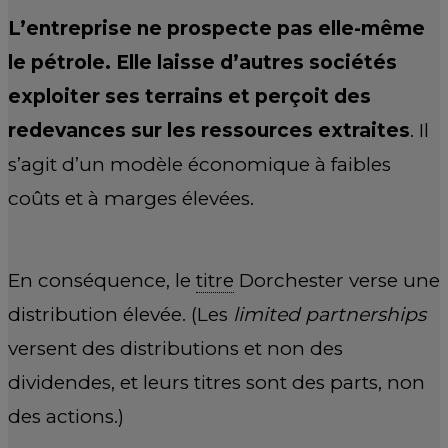
L’entreprise ne prospecte pas elle-même
le pétrole. Elle laisse d’autres sociétés
exploiter ses terrains et perçoit des
redevances sur les ressources extraites
. Il
s’agit d’un modèle économique à faibles
coûts et à marges élevées.
En conséquence, le
titre
Dorchester verse une
distribution élevée. (Les
limited partnerships
versent des distributions et non des
dividendes, et leurs titres sont des parts, non
des actions.)