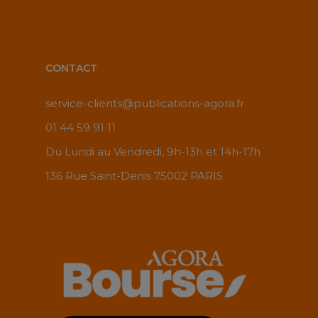
CONTACT
service-clients@publications-agora.fr
01 44 59 91 11
Du Lundi au Vendredi, 9h-13h et 14h-17h
136 Rue Saint-Denis 75002 PARIS