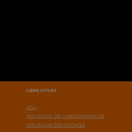
LIENS UTILES
CGU
POLITIQUE DE CONFIDENTIALITÉ
POLITIQUE DES COOKIES