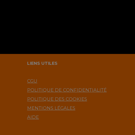
LIENS UTILES
CGU
POLITIQUE DE CONFIDENTIALITÉ
POLITIQUE DES COOKIES
MENTIONS LÉGALES
AIDE