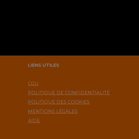
LIENS UTILES
CGU
POLITIQUE DE CONFIDENTIALITÉ
POLITIQUE DES COOKIES
MENTIONS LÉGALES
AIDE