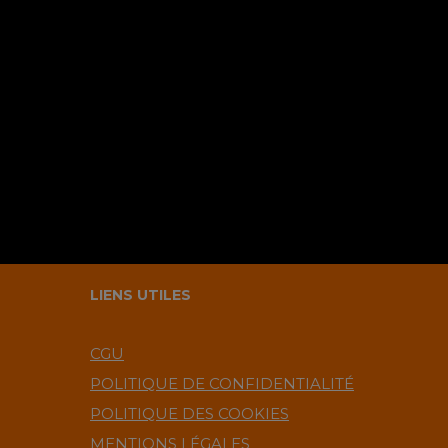
LIENS UTILES
CGU
POLITIQUE DE CONFIDENTIALITÉ
POLITIQUE DES COOKIES
MENTIONS LÉGALES