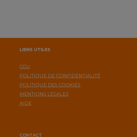
LIENS UTILES
CGU
POLITIQUE DE CONFIDENTIALITÉ
POLITIQUE DES COOKIES
MENTIONS LÉGALES
AIDE
CONTACT