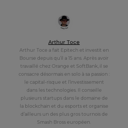
Arthur Toce
Arthur Toce a fait Epitech et investit en
Bourse depuis qu’il a 15 ans. Après avoir
travaillé chez Orange et SoftBank, il se
consacre désormais en solo à sa passion :
le capital-risque et l’investissement
dans les technologies. Il conseille
plusieurs startups dans le domaine de
la blockchain et du esports et organise
d’ailleurs un des plus gros tournois de
Smash Bross européen.