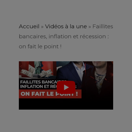
Accueil
»
Vidéos à la une
»
Faillites
bancaires, inflation et récession :
on fait le point !