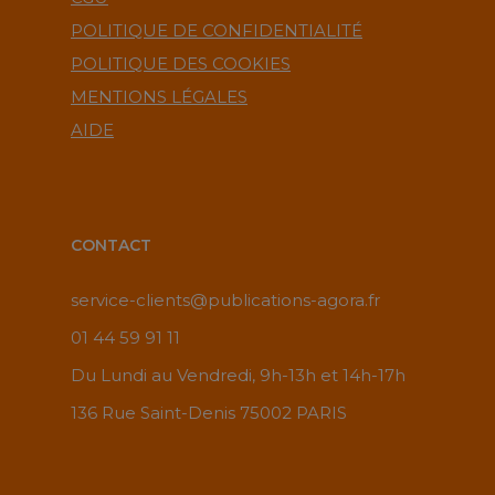
POLITIQUE DE CONFIDENTIALITÉ
POLITIQUE DES COOKIES
MENTIONS LÉGALES
AIDE
CONTACT
service-clients@publications-agora.fr
01 44 59 91 11
Du Lundi au Vendredi, 9h-13h et 14h-17h
136 Rue Saint-Denis 75002 PARIS