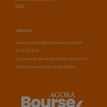
AIDE
CONTACT
service-clients@publications-agora.fr
01 44 59 91 11
Du Lundi au Vendredi, 9h-13h et 14h-17h
136 Rue Saint-Denis 75002 PARIS