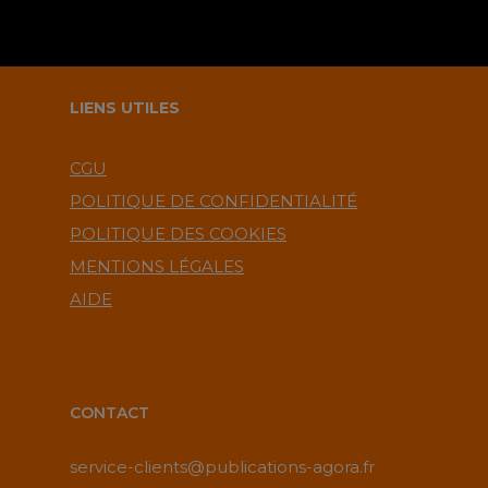
LIENS UTILES
CGU
POLITIQUE DE CONFIDENTIALITÉ
POLITIQUE DES COOKIES
MENTIONS LÉGALES
AIDE
CONTACT
service-clients@publications-agora.fr