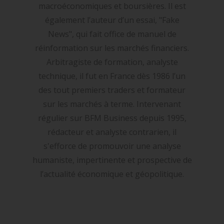
macroéconomiques et boursières. Il est
également l’auteur d’un essai, "Fake
News", qui fait office de manuel de
réinformation sur les marchés financiers.
Arbitragiste de formation, analyste
technique, il fut en France dès 1986 l’un
des tout premiers traders et formateur
sur les marchés à terme. Intervenant
régulier sur BFM Business depuis 1995,
rédacteur et analyste contrarien, il
s'efforce de promouvoir une analyse
humaniste, impertinente et prospective de
l’actualité économique et géopolitique.