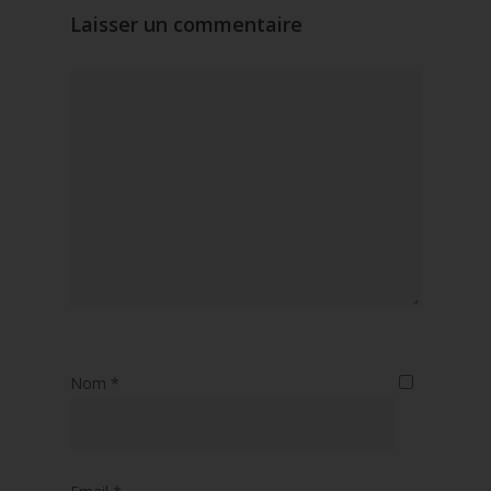
Laisser un commentaire
Nom
*