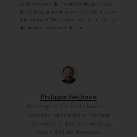
Le Département du Travail, dévoile par ailleurs
des coûts salariaux en hausse de 0,3%, en raison
d’un bond de 6,9% du salaire horaire… et c’est ça
qui inquiète les marchés de taux.
Philippe Bechade
Rédacteur en chef de « La Bourse au
Quotidien » et de la lettre « Béchade
confidentiel », Philippe Béchade rédige
depuis 2002 des chroniques