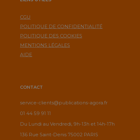
CGU
POLITIQUE DE CONFIDENTIALITÉ
POLITIQUE DES COOKIES
MENTIONS LÉGALES
AIDE
CONTACT
service-clients@publications-agora.fr
01 44 59 91 11
Du Lundi au Vendredi, 9h-13h et 14h-17h
136 Rue Saint-Denis 75002 PARIS