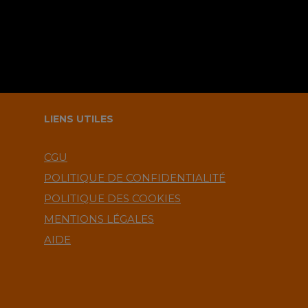
LIENS UTILES
CGU
POLITIQUE DE CONFIDENTIALITÉ
POLITIQUE DES COOKIES
MENTIONS LÉGALES
AIDE