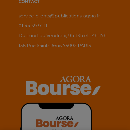
CONTACT
service-clients@publications-agora.fr
01 44 59 91 11
Du Lundi au Vendredi, 9h-13h et 14h-17h
136 Rue Saint-Denis 75002 PARIS