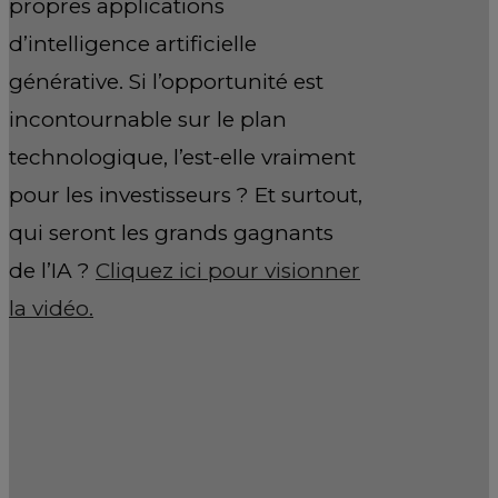
propres applications
d’intelligence artificielle
générative. Si l’opportunité est
incontournable sur le plan
technologique, l’est-elle vraiment
pour les investisseurs ? Et surtout,
qui seront les grands gagnants
de l’IA ?
Cliquez ici pour visionner
la vidéo.