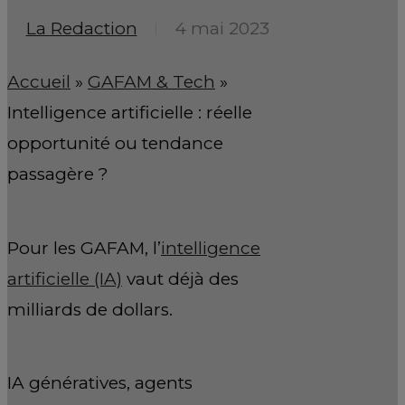
La Redaction
4 mai 2023
Accueil
»
GAFAM & Tech
»
Intelligence artificielle : réelle
opportunité ou tendance
passagère ?
Pour les GAFAM, l’
intelligence
artificielle (IA)
vaut déjà des
milliards de dollars.
IA génératives, agents