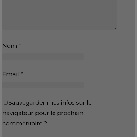
Nom
*
Email
*
Sauvegarder mes infos sur le
navigateur pour le prochain
commentaire ?.