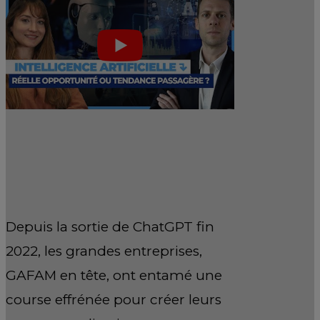
Depuis la sortie de ChatGPT fin
2022, les grandes entreprises,
GAFAM en tête, ont entamé une
course effrénée pour créer leurs