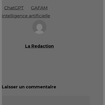
ChatGPT
GAFAM
intelligence artificielle
La Redaction
Laisser un commentaire