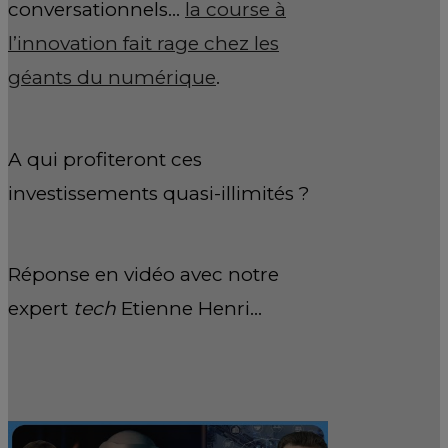
conversationnels…
la course à
l’innovation fait rage chez les
géants du numérique
.
A qui profiteront ces
investissements quasi-illimités ?
Réponse en vidéo avec notre
expert
tech
Etienne Henri…