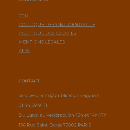
CGU
POLITIQUE DE CONFIDENTIALITÉ
POLITIQUE DES COOKIES
MENTIONS LÉGALES
AIDE
CONTACT
service-clients@publications-agora.fr
01 44 59 91 11
Du Lundi au Vendredi, 9h-13h et 14h-17h
136 Rue Saint-Denis 75002 PARIS