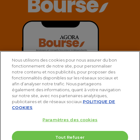
Nous utilisons des cookies pour nous assurer du bon
fonctionnement de notre site, pour personnaliser
notre contenu et nos publicités, pour proposer des
fonctionnalités disponibles sur les réseaux sociaux et
afin d’analyser notre trafic. Nous partageons
également des informations, quant à votre navigation
sur notre site, avec nos partenaires analytiques,
publicitaires et de réseaux sociaux.
POLITIQUE DE
COOKIES
Paramètres des cookies
© 2025 Agora Bourse
Tout Refuser