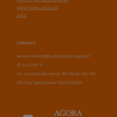
POLITIQUE DES COOKIES
MENTIONS LÉGALES
AIDE
CONTACT
service-clients@publications-agora.fr
01 44 59 91 11
Du Lundi au Vendredi, 9h-13h et 14h-17h
136 Rue Saint-Denis 75002 PARIS