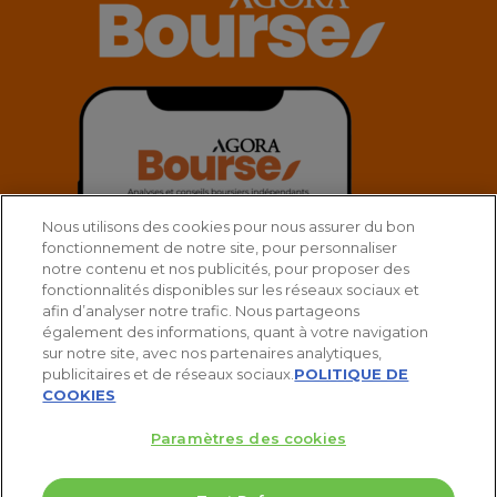
Nous utilisons des cookies pour nous assurer du bon
fonctionnement de notre site, pour personnaliser
notre contenu et nos publicités, pour proposer des
fonctionnalités disponibles sur les réseaux sociaux et
afin d’analyser notre trafic. Nous partageons
également des informations, quant à votre navigation
sur notre site, avec nos partenaires analytiques,
publicitaires et de réseaux sociaux.
POLITIQUE DE
COOKIES
Paramètres des cookies
© 2025 Agora Bourse