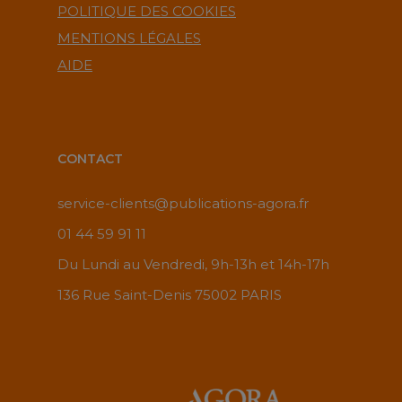
POLITIQUE DES COOKIES
MENTIONS LÉGALES
AIDE
CONTACT
service-clients@publications-agora.fr
01 44 59 91 11
Du Lundi au Vendredi, 9h-13h et 14h-17h
136 Rue Saint-Denis 75002 PARIS