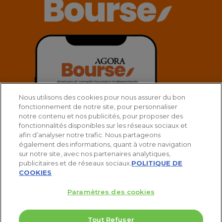
Nous utilisons des cookies pour nous assurer du bon
fonctionnement de notre site, pour personnaliser
notre contenu et nos publicités, pour proposer des
fonctionnalités disponibles sur les réseaux sociaux et
afin d’analyser notre trafic. Nous partageons
également des informations, quant à votre navigation
sur notre site, avec nos partenaires analytiques,
publicitaires et de réseaux sociaux.
POLITIQUE DE
COOKIES
Paramètres des cookies
© 2025 Agora Bourse
Tout Refuser