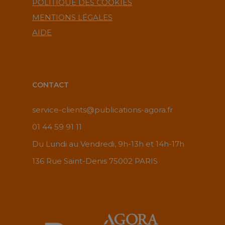
POLITIQUE DES COOKIES
MENTIONS LÉGALES
AIDE
CONTACT
service-clients@publications-agora.fr
01 44 59 91 11
Du Lundi au Vendredi, 9h-13h et 14h-17h
136 Rue Saint-Denis 75002 PARIS