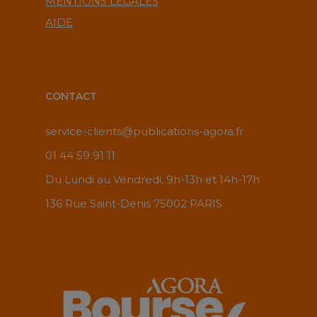
MENTIONS LÉGALES
AIDE
CONTACT
service-clients@publications-agora.fr
01 44 59 91 11
Du Lundi au Vendredi, 9h-13h et 14h-17h
136 Rue Saint-Denis 75002 PARIS